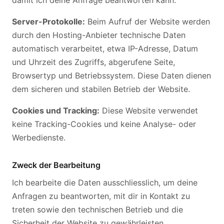
damit ich deine Anfrage beantworten kann.
Server-Protokolle:
Beim Aufruf der Website werden
durch den Hosting-Anbieter technische Daten
automatisch verarbeitet, etwa IP-Adresse, Datum
und Uhrzeit des Zugriffs, abgerufene Seite,
Browsertyp und Betriebssystem. Diese Daten dienen
dem sicheren und stabilen Betrieb der Website.
Cookies und Tracking:
Diese Website verwendet
keine Tracking-Cookies und keine Analyse- oder
Werbedienste.
Zweck der Bearbeitung
Ich bearbeite die Daten ausschliesslich, um deine
Anfragen zu beantworten, mit dir in Kontakt zu
treten sowie den technischen Betrieb und die
Sicherheit der Website zu gewährleisten.