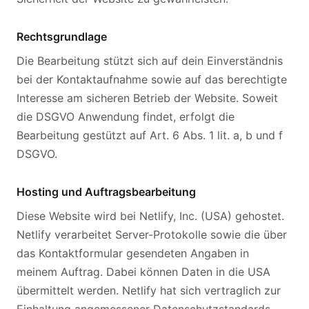
Rechtsgrundlage
Die Bearbeitung stützt sich auf dein Einverständnis
bei der Kontaktaufnahme sowie auf das berechtigte
Interesse am sicheren Betrieb der Website. Soweit
die DSGVO Anwendung findet, erfolgt die
Bearbeitung gestützt auf Art. 6 Abs. 1 lit. a, b und f
DSGVO.
Hosting und Auftragsbearbeitung
Diese Website wird bei Netlify, Inc. (USA) gehostet.
Netlify verarbeitet Server-Protokolle sowie die über
das Kontaktformular gesendeten Angaben in
meinem Auftrag. Dabei können Daten in die USA
übermittelt werden. Netlify hat sich vertraglich zur