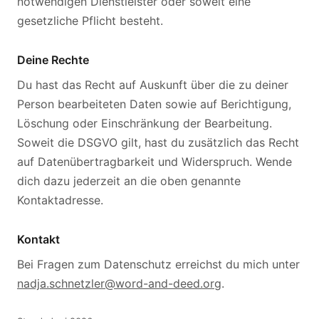
notwendigen Dienstleister oder soweit eine
gesetzliche Pflicht besteht.
Deine Rechte
Du hast das Recht auf Auskunft über die zu deiner
Person bearbeiteten Daten sowie auf Berichtigung,
Löschung oder Einschränkung der Bearbeitung.
Soweit die DSGVO gilt, hast du zusätzlich das Recht
auf Datenübertragbarkeit und Widerspruch. Wende
dich dazu jederzeit an die oben genannte
Kontaktadresse.
Kontakt
Bei Fragen zum Datenschutz erreichst du mich unter
nadja.schnetzler@word-and-deed.org
.