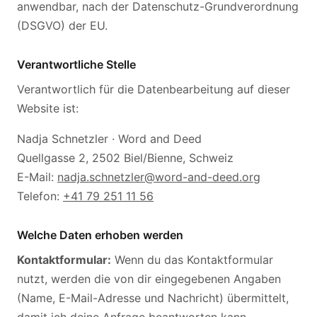
anwendbar, nach der Datenschutz-Grundverordnung
(DSGVO) der EU.
Verantwortliche Stelle
Verantwortlich für die Datenbearbeitung auf dieser
Website ist:
Nadja Schnetzler · Word and Deed
Quellgasse 2, 2502 Biel/Bienne, Schweiz
E-Mail:
nadja.schnetzler@word-and-deed.org
Telefon:
+41 79 251 11 56
Welche Daten erhoben werden
Kontaktformular:
Wenn du das Kontaktformular
nutzt, werden die von dir eingegebenen Angaben
(Name, E-Mail-Adresse und Nachricht) übermittelt,