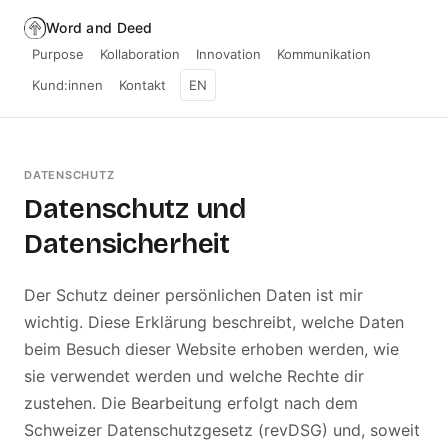
Word and Deed
Purpose
Kollaboration
Innovation
Kommunikation
Kund:innen
Kontakt
EN
DATENSCHUTZ
Datenschutz und
Datensicherheit
Der Schutz deiner persönlichen Daten ist mir
wichtig. Diese Erklärung beschreibt, welche Daten
beim Besuch dieser Website erhoben werden, wie
sie verwendet werden und welche Rechte dir
zustehen. Die Bearbeitung erfolgt nach dem
Schweizer Datenschutzgesetz (revDSG) und, soweit