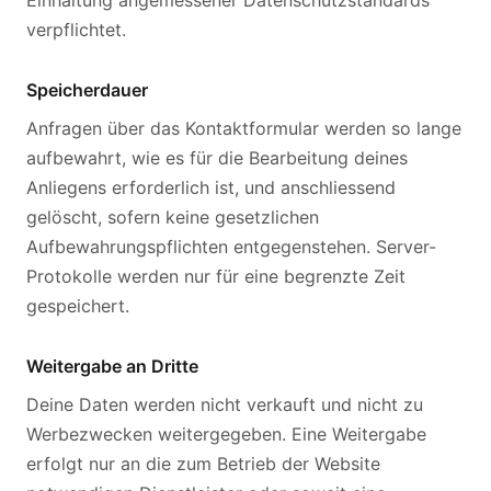
Einhaltung angemessener Datenschutzstandards
verpflichtet.
Speicherdauer
Anfragen über das Kontaktformular werden so lange
aufbewahrt, wie es für die Bearbeitung deines
Anliegens erforderlich ist, und anschliessend
gelöscht, sofern keine gesetzlichen
Aufbewahrungspflichten entgegenstehen. Server-
Protokolle werden nur für eine begrenzte Zeit
gespeichert.
Weitergabe an Dritte
Deine Daten werden nicht verkauft und nicht zu
Werbezwecken weitergegeben. Eine Weitergabe
erfolgt nur an die zum Betrieb der Website